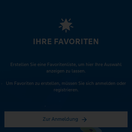
IHRE FAVORITEN
Erstellen Sie eine Favoritenliste, um hier Ihre Auswahl
anzeigen zu lassen.
Um Favoriten zu erstellen, müssen Sie sich anmelden oder
registrieren.
Zur Anmeldung