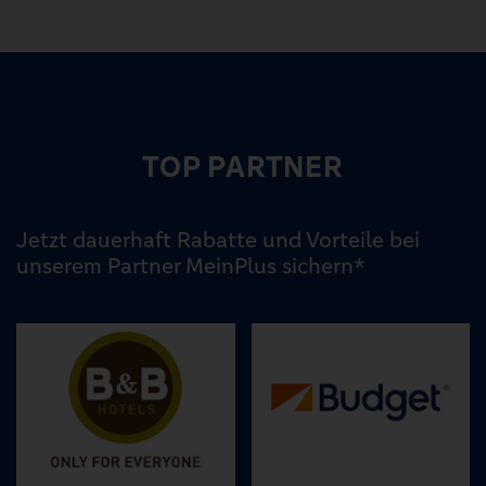
TOP PARTNER
Jetzt dauerhaft Rabatte und Vorteile bei
unserem Partner MeinPlus sichern*