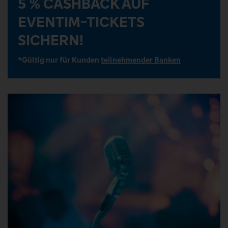
5 % CASHBACK AUF
EVENTIM-TICKETS
SICHERN!
*Gültig nur für Kunden
teilnehmender Banken