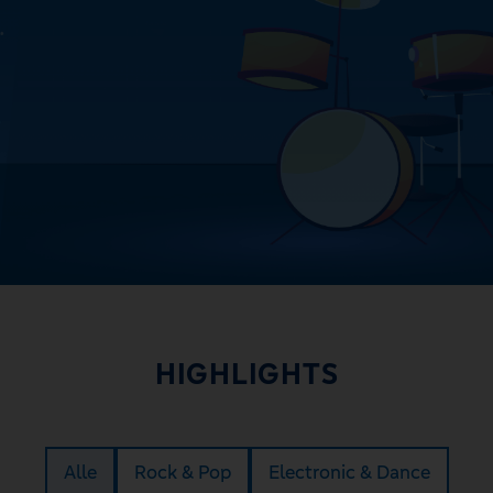
HIGHLIGHTS
Alle
Rock & Pop
Electronic & Dance