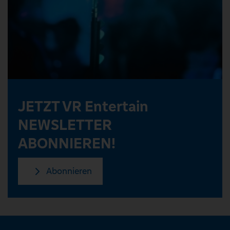
JETZT VR Entertain
NEWSLETTER
ABONNIEREN!
Abonnieren