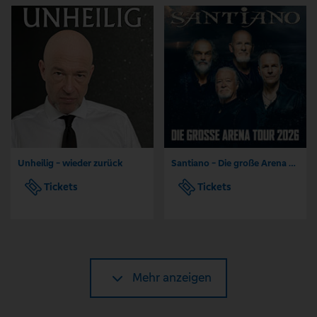
Unheilig - wieder zurück
Santiano - Die große Arena Tour 2026
Tickets
Tickets
Mehr anzeigen