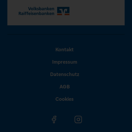
Kontakt
Impressum
Datenschutz
AGB
Cookies