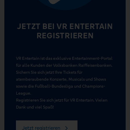
JETZT BEI VR ENTERTAIN
REGISTRIEREN
VR Entertain ist das exklusive Entertainment-Portal
für alle Kunden der Volksbanken Raiffeisenbanken.
Sichern Sie sich jetzt Ihre Tickets für
atemberaubende Konzerte, Musicals und Shows
sowie die Fußball-Bundesliga und Champions-
League.
Registrieren Sie sich jetzt für VR Entertain. Vielen
Dank und viel Spaß!
Jetzt registrieren