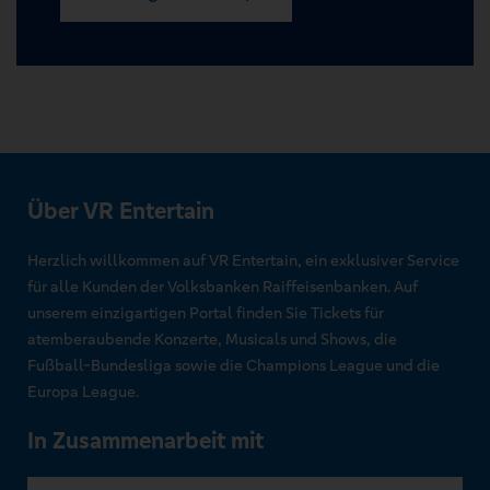
Über VR Entertain
Herzlich willkommen auf VR Entertain, ein exklusiver Service
für alle Kunden der Volksbanken Raiffeisenbanken. Auf
unserem einzigartigen Portal finden Sie Tickets für
atemberaubende Konzerte, Musicals und Shows, die
Fußball-Bundesliga sowie die Champions League und die
Europa League.
In Zusammenarbeit mit