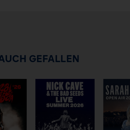
 AUCH GEFALLEN