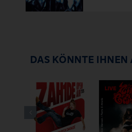
DAS KÖNNTE IHNEN