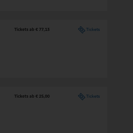
Tickets ab € 77,13
Tickets
Tickets ab € 25,00
Tickets