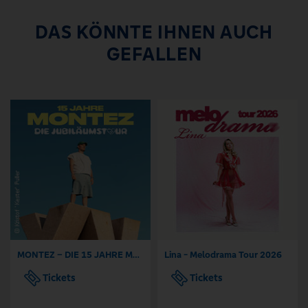
DAS KÖNNTE IHNEN AUCH
GEFALLEN
MONTEZ – DIE 15 JAHRE MONTEZ – TOUR
Lina - Melodrama Tour 2026
Tickets
Tickets