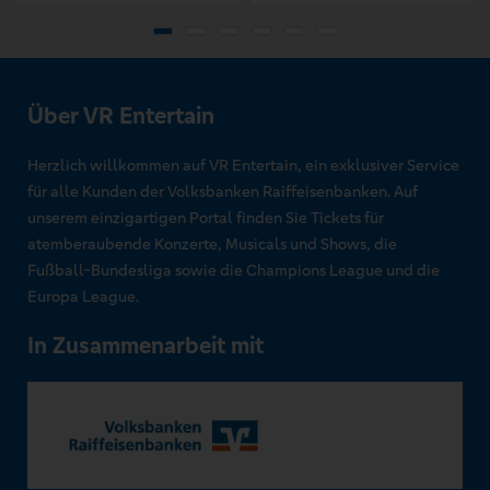
Über VR Entertain
Herzlich willkommen auf VR Entertain, ein exklusiver Service
für alle Kunden der Volksbanken Raiffeisenbanken. Auf
unserem einzigartigen Portal finden Sie Tickets für
atemberaubende Konzerte, Musicals und Shows, die
Fußball-Bundesliga sowie die Champions League und die
Europa League.
In Zusammenarbeit mit