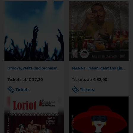
Groove, Weite und orchestrale Kraft
MANNI - Manni geht ans Eingemachte
Tickets ab € 17,20
Tickets ab € 32,00
Tickets
Tickets