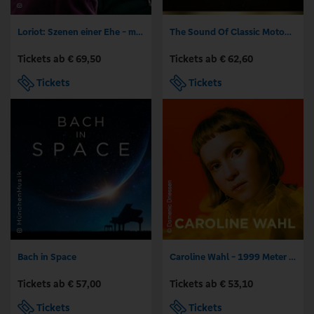
Loriot: Szenen einer Ehe - mit Senta Berger und Friedrich von Thun
The Sound Of Classic Motown
Tickets ab € 69,50
Tickets ab € 62,60
Tickets
Tickets
Bach in Space
Caroline Wahl - 1999 Meter über dem Meer
Tickets ab € 57,00
Tickets ab € 53,10
Tickets
Tickets