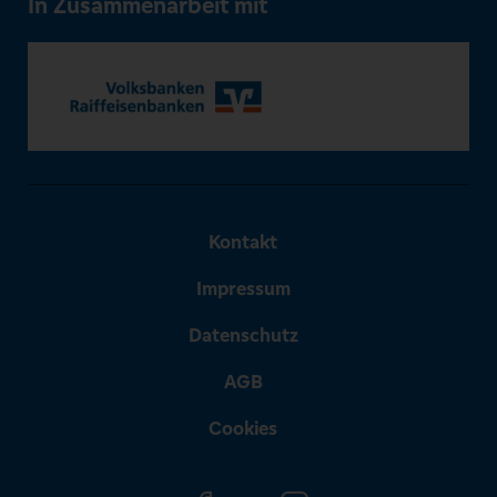
In Zusammenarbeit mit
Kontakt
Impressum
Datenschutz
AGB
Cookies