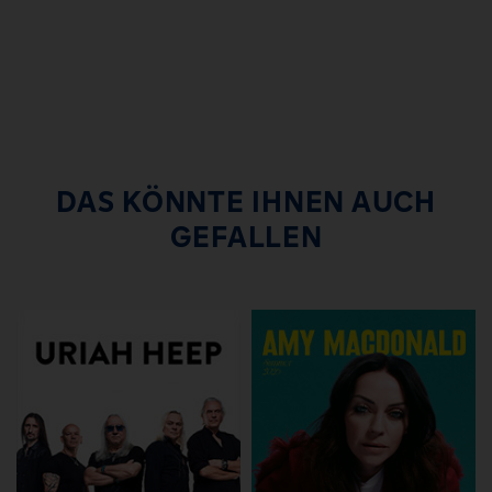
DAS KÖNNTE IHNEN AUCH
GEFALLEN