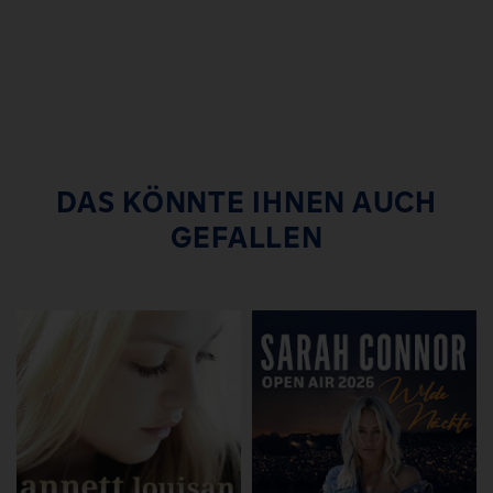
DAS KÖNNTE IHNEN AUCH
GEFALLEN