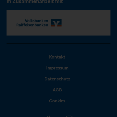
In Zusammenarbeit mit
Kontakt
Impressum
Datenschutz
AGB
Cookies