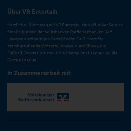
Über VR Entertain
Herzlich willkommen auf VR Entertain, ein exklusiver Service
für alle Kunden der Volksbanken Raiffeisenbanken. Auf
unserem einzigartigen Portal finden Sie Tickets für
atemberaubende Konzerte, Musicals und Shows, die
Fußball-Bundesliga sowie die Champions League und die
Europa League.
In Zusammenarbeit mit