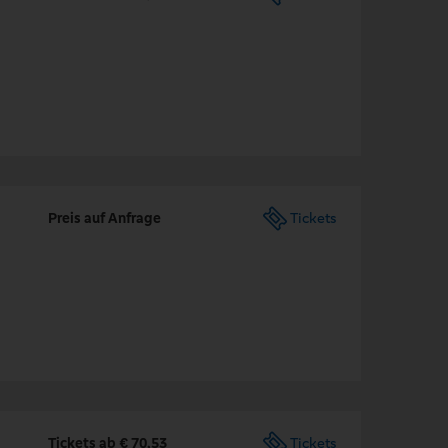
Preis auf Anfrage
Tickets
Tickets ab € 70,53
Tickets