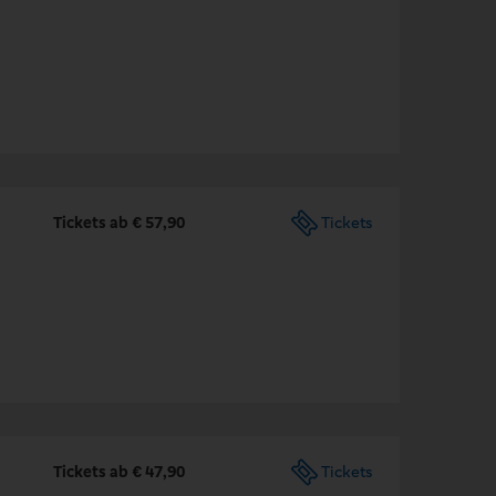
Tickets ab € 57,90
Tickets
Tickets ab € 47,90
Tickets