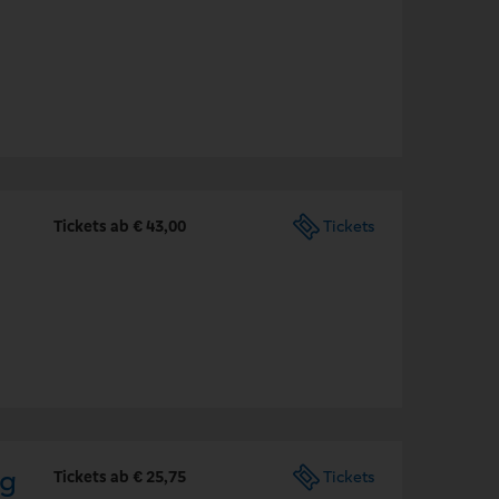
Tickets ab € 43,00
Tickets
ng
Tickets ab € 25,75
Tickets