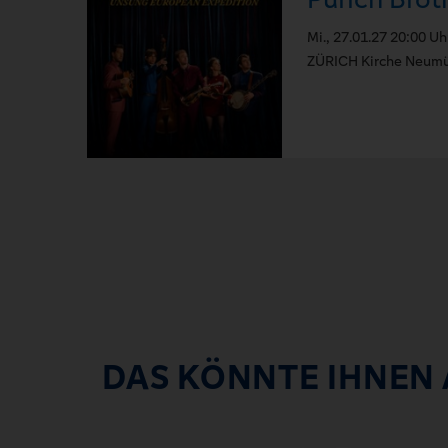
Mi., 27.01.27 20:00 Uh
ZÜRICH Kirche Neumü
DAS KÖNNTE IHNEN