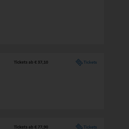
Tickets ab € 37,10
Tickets
Tickets ab € 77,90
Tickets