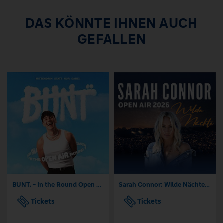
DAS KÖNNTE IHNEN AUCH
GEFALLEN
BUNT. - In the Round Open Air 2026
Sarah Connor: Wilde Nächte - Open Air 2026
Tickets
Tickets