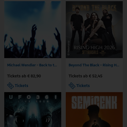
Michael Wendler - Back to the Wendler
Beyond The Black - Rising High 2026
Tickets ab € 82,90
Tickets ab € 52,45
Tickets
Tickets