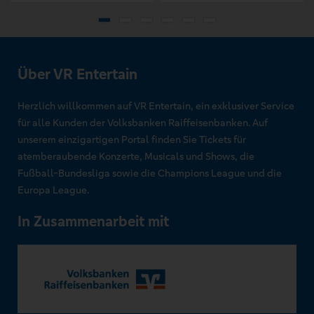
Über VR Entertain
Herzlich willkommen auf VR Entertain, ein exklusiver Service
für alle Kunden der Volksbanken Raiffeisenbanken. Auf
unserem einzigartigen Portal finden Sie Tickets für
atemberaubende Konzerte, Musicals und Shows, die
Fußball-Bundesliga sowie die Champions League und die
Europa League.
In Zusammenarbeit mit