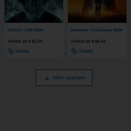
Ufo361 - LIVE 2026
Semicenk - Live Europe 2026
Tickets ab € 65,50
Tickets ab € 66,42
Tickets
Tickets
Mehr anzeigen