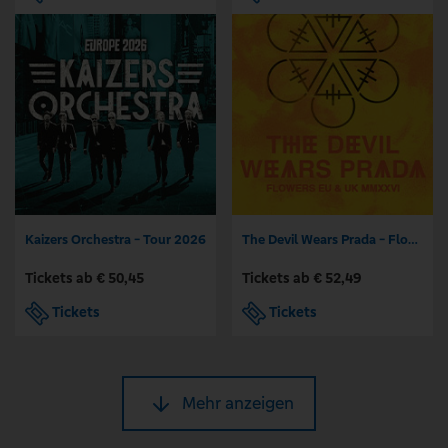
Kaizers Orchestra - Tour 2026
The Devil Wears Prada - Flowers EU & UK MMXXVI
Tickets ab € 50,45
Tickets ab € 52,49
Tickets
Tickets
Mehr anzeigen