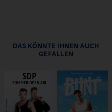
DAS KÖNNTE IHNEN AUCH
GEFALLEN