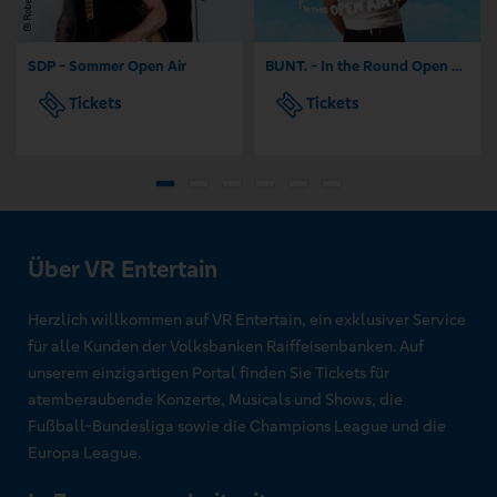
SDP - Sommer Open Air
BUNT. - In the Round Open Air 2026
Tickets
Tickets
Über VR Entertain
Herzlich willkommen auf VR Entertain, ein exklusiver Service
für alle Kunden der Volksbanken Raiffeisenbanken. Auf
unserem einzigartigen Portal finden Sie Tickets für
atemberaubende Konzerte, Musicals und Shows, die
Fußball-Bundesliga sowie die Champions League und die
Europa League.