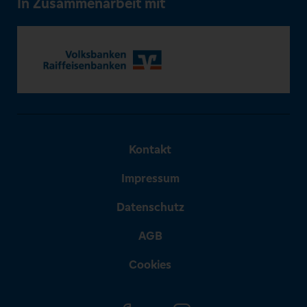
In Zusammenarbeit mit
Kontakt
Impressum
Datenschutz
AGB
Cookies