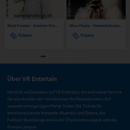
Mark Forster - Sommer Shows 2026
Nina Chuba - Sommershows 2026
Tickets
Tickets
Über VR Entertain
Herzlich willkommen auf VR Entertain, ein exklusiver Service
für alle Kunden der Volksbanken Raiffeisenbanken. Auf
unserem einzigartigen Portal finden Sie Tickets für
atemberaubende Konzerte, Musicals und Shows, die
Fußball-Bundesliga sowie die Champions League und die
Europa League.