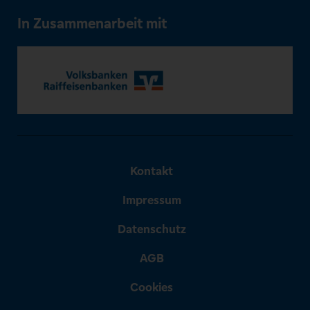
In Zusammenarbeit mit
Kontakt
Impressum
Datenschutz
AGB
Cookies