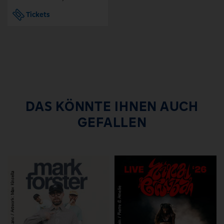
Tickets
DAS KÖNNTE IHNEN AUCH
GEFALLEN