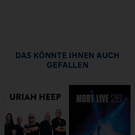
DAS KÖNNTE IHNEN AUCH
GEFALLEN