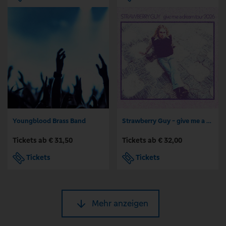
Youngblood Brass Band
Strawberry Guy - give me a dream Tour 2026
Tickets ab € 31,50
Tickets ab € 32,00
Tickets
Tickets
Mehr anzeigen