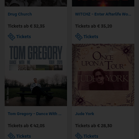
Drug Church
WITCHZ - Enter Afterlife World Tour 2026
Tickets ab € 32,35
Tickets ab € 35,20
Tickets
Tickets
Tom Gregory - Dance With Me Tour 2026
Jude York
Tickets ab € 42,05
Tickets ab € 28,30
Tickets
Tickets