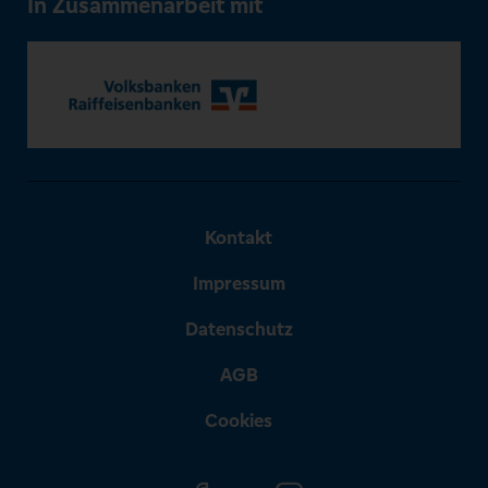
In Zusammenarbeit mit
Kontakt
Impressum
Datenschutz
AGB
Cookies