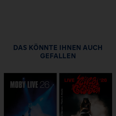
DAS KÖNNTE IHNEN AUCH
GEFALLEN