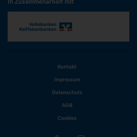
In Zusammenarbeit mit
Kontakt
Impressum
Datenschutz
AGB
Cookies