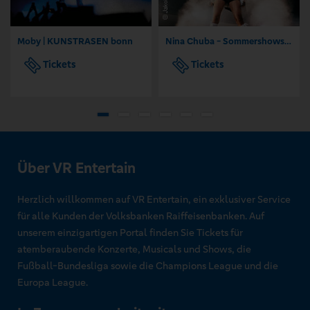
Moby | KUNSTRASEN bonn
Nina Chuba - Sommershows 2026
Tickets
Tickets
Über VR Entertain
Herzlich willkommen auf VR Entertain, ein exklusiver Service
für alle Kunden der Volksbanken Raiffeisenbanken. Auf
unserem einzigartigen Portal finden Sie Tickets für
atemberaubende Konzerte, Musicals und Shows, die
Fußball-Bundesliga sowie die Champions League und die
Europa League.