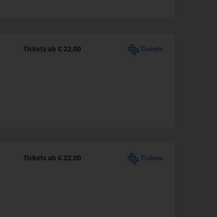
Tickets ab € 22,00
Tickets
Tickets ab € 22,00
Tickets