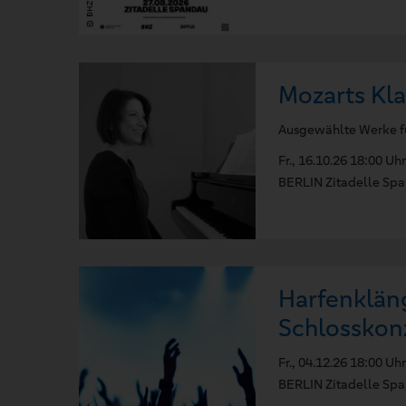
Mozarts Kla
Ausgewählte Werke fü
Fr., 16.10.26 18:00 Uhr
BERLIN Zitadelle Sp
Harfenkläng
Schlosskon
Fr., 04.12.26 18:00 Uhr
BERLIN Zitadelle Sp