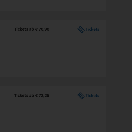
Tickets ab € 70,90
Tickets
Tickets ab € 72,25
Tickets