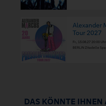
Alexander M
Tour 2027
Fr., 13.08.27 20:00 Uhr
BERLIN Zitadelle Sp
DAS KÖNNTE IHNEN