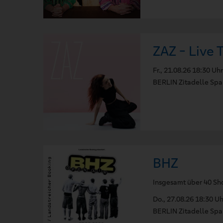
ZAZ - Live 
Fr., 21.08.26 18:30 Uhr
BERLIN Zitadelle Sp
BHZ
Insgesamt über 40 Sh
Do., 27.08.26 18:30 Uh
BERLIN Zitadelle Sp