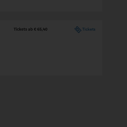
Tickets ab € 65,40
Tickets