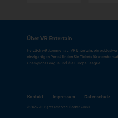
Über VR Entertain
Herzlich willkommen auf VR Entertain, ein exklusive
einzigartigen Portal finden Sie Tickets für atember
Champions League und die Europa League.
Kontakt
Impressum
Datenschutz
© 2026. All rights reserved. Booker GmbH