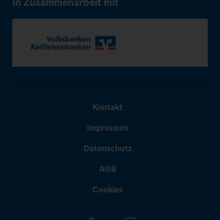
In Zusammenarbeit mit
Kontakt
Impressum
Datenschutz
AGB
Cookies