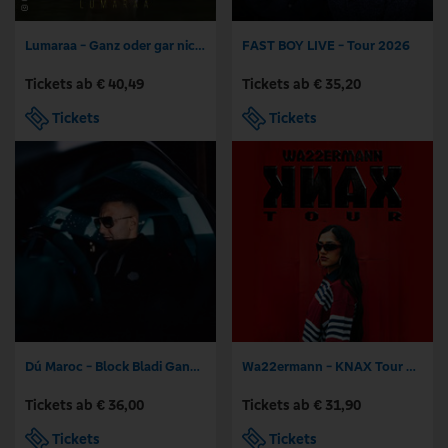
Lumaraa - Ganz oder gar nicht Tour 2026
FAST BOY LIVE - Tour 2026
Tickets ab € 40,49
Tickets ab € 35,20
Tickets
Tickets
Dú Maroc - Block Bladi Gangster Tour
Wa22ermann - KNAX Tour 2026
Tickets ab € 36,00
Tickets ab € 31,90
Tickets
Tickets