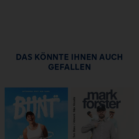
DAS KÖNNTE IHNEN AUCH
GEFALLEN