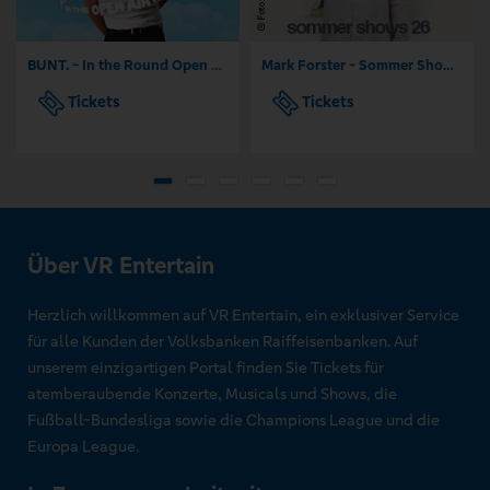
BUNT. - In the Round Open Air 2026
Mark Forster - Sommer Shows 2026
Tickets
Tickets
Über VR Entertain
Herzlich willkommen auf VR Entertain, ein exklusiver Service
für alle Kunden der Volksbanken Raiffeisenbanken. Auf
unserem einzigartigen Portal finden Sie Tickets für
atemberaubende Konzerte, Musicals und Shows, die
Fußball-Bundesliga sowie die Champions League und die
Europa League.