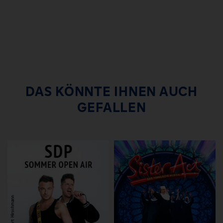
DAS KÖNNTE IHNEN AUCH
GEFALLEN