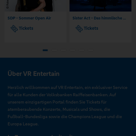
SDP - Sommer Open Air
Sister Act - Das himmlische Musical
Tickets
Tickets
Über VR Entertain
Herzlich willkommen auf VR Entertain, ein exklusiver Service
für alle Kunden der Volksbanken Raiffeisenbanken. Auf
unserem einzigartigen Portal finden Sie Tickets für
atemberaubende Konzerte, Musicals und Shows, die
Fußball-Bundesliga sowie die Champions League und die
Europa League.