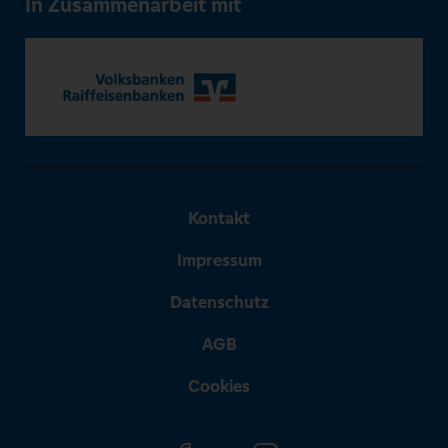
In Zusammenarbeit mit
Kontakt
Impressum
Datenschutz
AGB
Cookies