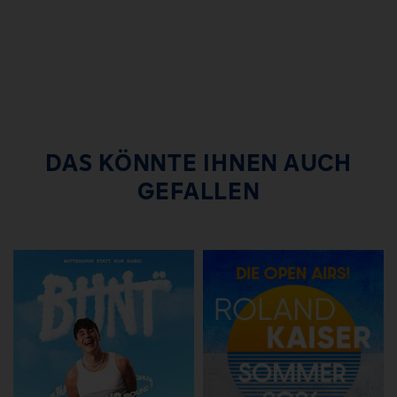
DAS KÖNNTE IHNEN AUCH
GEFALLEN