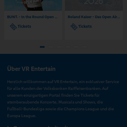
BUNT. - In the Round Open Air 2026
Roland Kaiser - Das Open Air 2026!
Tickets
Tickets
Über VR Entertain
Herzlich willkommen auf VR Entertain, ein exklusiver Service
für alle Kunden der Volksbanken Raiffeisenbanken. Auf
unserem einzigartigen Portal finden Sie Tickets für
atemberaubende Konzerte, Musicals und Shows, die
Fußball-Bundesliga sowie die Champions League und die
Europa League.