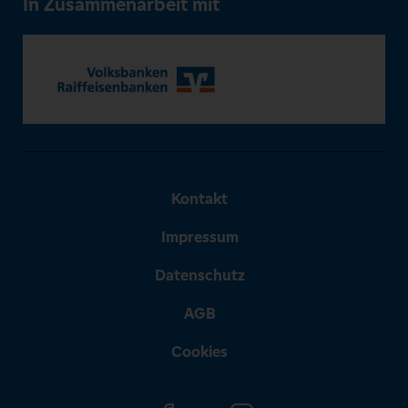
In Zusammenarbeit mit
Kontakt
Impressum
Datenschutz
AGB
Cookies