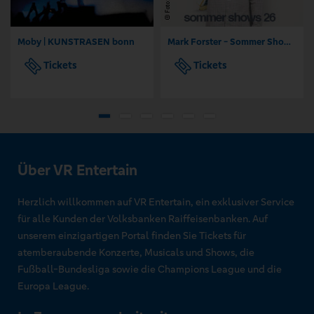
Moby | KUNSTRASEN bonn
Mark Forster - Sommer Shows 2026
Tickets
Tickets
Über VR Entertain
Herzlich willkommen auf VR Entertain, ein exklusiver Service
für alle Kunden der Volksbanken Raiffeisenbanken. Auf
unserem einzigartigen Portal finden Sie Tickets für
atemberaubende Konzerte, Musicals und Shows, die
Fußball-Bundesliga sowie die Champions League und die
Europa League.