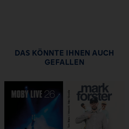
DAS KÖNNTE IHNEN AUCH
GEFALLEN