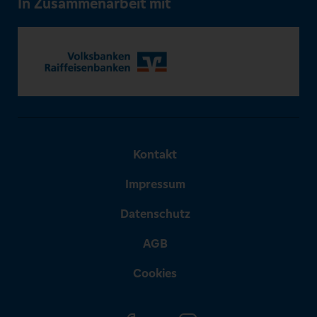
In Zusammenarbeit mit
Kontakt
Impressum
Datenschutz
AGB
Cookies