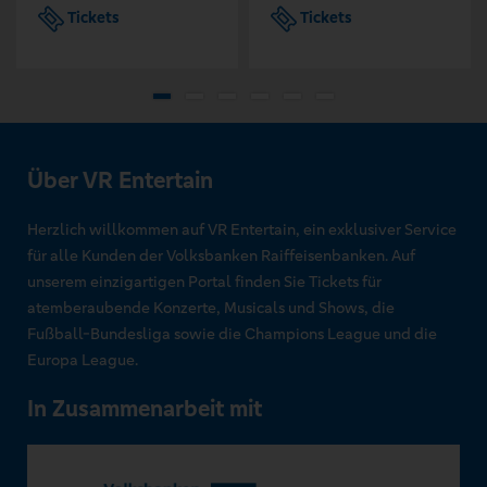
Tickets
Tickets
Über VR Entertain
Herzlich willkommen auf VR Entertain, ein exklusiver Service
für alle Kunden der Volksbanken Raiffeisenbanken. Auf
unserem einzigartigen Portal finden Sie Tickets für
atemberaubende Konzerte, Musicals und Shows, die
Fußball-Bundesliga sowie die Champions League und die
Europa League.
In Zusammenarbeit mit