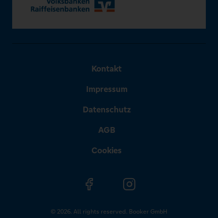
Kontakt
Impressum
Datenschutz
AGB
Cookies
© 2026. All rights reserved. Booker GmbH