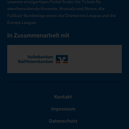
unserem einzigartigen Portal finden Sie Tickets für
atemberaubende Konzerte, Musicals und Shows, die
Fußball-Bundesliga sowie die Champions League und die
Europa League.
In Zusammenarbeit mit
Kontakt
Impressum
Datenschutz