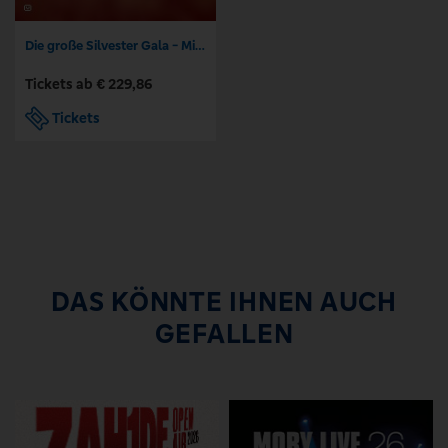
Die große Silvester Gala - Mit Dinner Show
Tickets ab € 229,86
Tickets
DAS KÖNNTE IHNEN AUCH
GEFALLEN