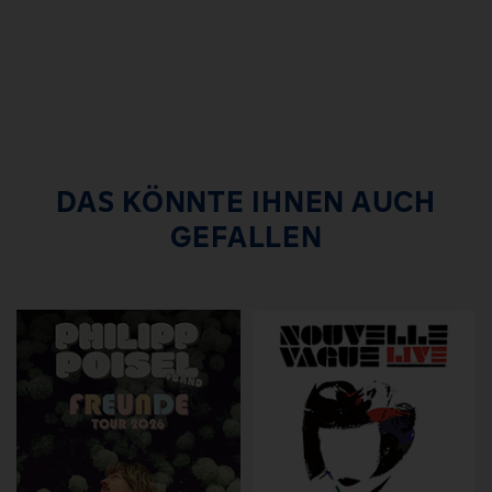
DAS KÖNNTE IHNEN AUCH
GEFALLEN