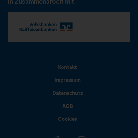
In Zusammenarbeit mit
Kontakt
Impressum
Datenschutz
AGB
Cookies