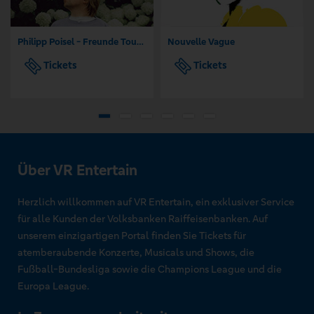
Philipp Poisel - Freunde Tour 2026
Nouvelle Vague
Tickets
Tickets
Über VR Entertain
Herzlich willkommen auf VR Entertain, ein exklusiver Service
für alle Kunden der Volksbanken Raiffeisenbanken. Auf
unserem einzigartigen Portal finden Sie Tickets für
atemberaubende Konzerte, Musicals und Shows, die
Fußball-Bundesliga sowie die Champions League und die
Europa League.