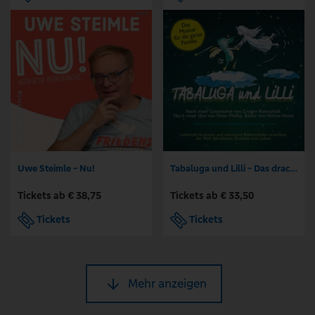
Uwe Steimle - Nu!
Tabaluga und Lilli - Das drachenstarke Musical für die ganze Familie
Tickets ab € 38,75
Tickets ab € 33,50
Tickets
Tickets
Mehr anzeigen