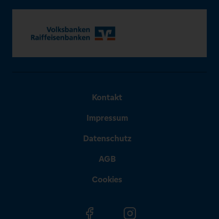
Kontakt
Impressum
Datenschutz
AGB
Cookies