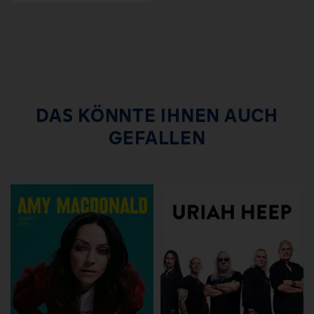
DAS KÖNNTE IHNEN AUCH
GEFALLEN