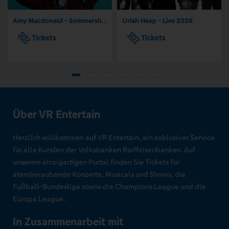
Amy Macdonald - Sommershows 2026
Uriah Heep - Live 2026
Tickets
Tickets
Über VR Entertain
Herzlich willkommen auf VR Entertain, ein exklusiver Service
für alle Kunden der Volksbanken Raiffeisenbanken. Auf
unserem einzigartigen Portal finden Sie Tickets für
atemberaubende Konzerte, Musicals und Shows, die
Fußball-Bundesliga sowie die Champions League und die
Europa League.
In Zusammenarbeit mit