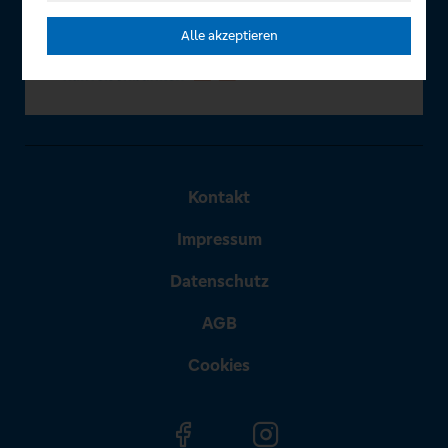
Alle akzeptieren
Kontakt
Impressum
Datenschutz
AGB
Cookies