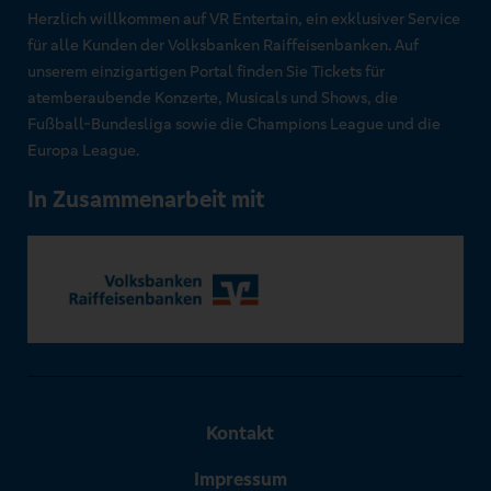
Herzlich willkommen auf VR Entertain, ein exklusiver Service
für alle Kunden der Volksbanken Raiffeisenbanken. Auf
unserem einzigartigen Portal finden Sie Tickets für
atemberaubende Konzerte, Musicals und Shows, die
Fußball-Bundesliga sowie die Champions League und die
Europa League.
In Zusammenarbeit mit
Kontakt
Impressum