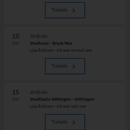
Tickets
10
19:30 Uhr
Oct
Stadtsaal - Bruck/Mur
Lisa Eckhart - Ich war einmal wer
Tickets
15
20:00 Uhr
Oct
Stadthalle Göttingen - Göttingen
Lisa Eckhart - Ich war mal wer
Tickets