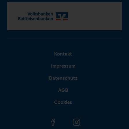
Kontakt
Impressum
Datenschutz
AGB
Cookies