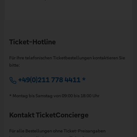
Ticket-Hotline
Für Ihre telefonischen Ticketbestellungen kontaktieren Sie
bitte:
+49(0)211 778 4411 *
* Montag bis Samstag von 09:00 bis 18:00 Uhr
Kontakt TicketConcierge
Für alle Bestellungen ohne Ticket-Preisangaben