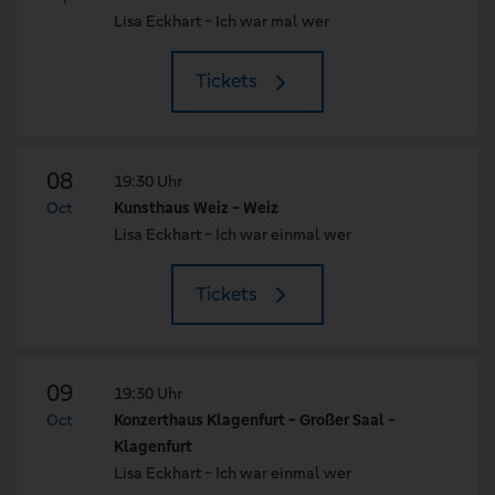
Lisa Eckhart - Ich war mal wer
Tickets
08
19:30 Uhr
Oct
Kunsthaus Weiz - Weiz
Lisa Eckhart - Ich war einmal wer
Tickets
09
19:30 Uhr
Oct
Konzerthaus Klagenfurt - Großer Saal -
Klagenfurt
Lisa Eckhart - Ich war einmal wer