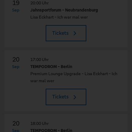
19
20:00 Uhr
Sep
Jahnsportforum - Neubrandenburg
Lisa Eckhart - Ich war mal wer
Tickets
20
17:00 Uhr
Sep
TEMPODROM - Berlin
Premium Lounge Upgrade - Lisa Eckhart - Ich
war mal wer
Tickets
20
18:00 Uhr
Sep
TEMPODROM - Berlin