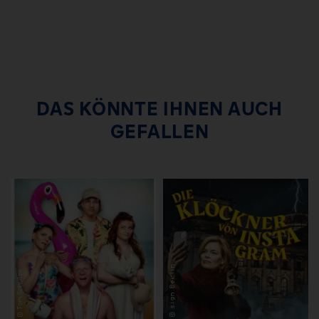
DAS KÖNNTE IHNEN AUCH
GEFALLEN