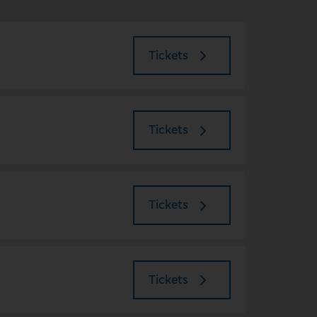
Tickets
Tickets
Tickets
Tickets