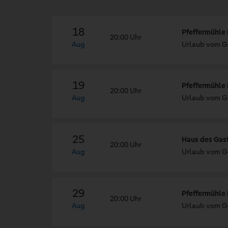
18
Pfeffermühle 
20:00 Uhr
Aug
Urlaub vom G
19
Pfeffermühle 
20:00 Uhr
Aug
Urlaub vom G
25
Haus des Gas
20:00 Uhr
Aug
Urlaub vom Ge
29
Pfeffermühle 
20:00 Uhr
Aug
Urlaub vom G