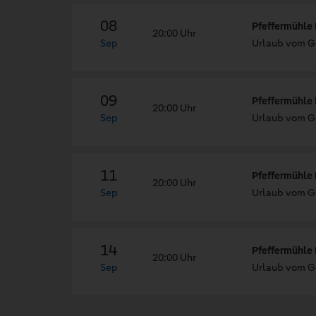
08
Pfeffermühle 
20:00 Uhr
Sep
Urlaub vom G
09
Pfeffermühle 
20:00 Uhr
Sep
Urlaub vom G
11
Pfeffermühle 
20:00 Uhr
Sep
Urlaub vom G
14
Pfeffermühle 
20:00 Uhr
Sep
Urlaub vom G