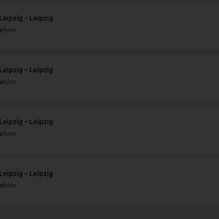
Leipzig - Leipzig
ehirn
Leipzig - Leipzig
ehirn
Leipzig - Leipzig
ehirn
Leipzig - Leipzig
ehirn