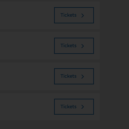
Tickets
Tickets
Tickets
Tickets