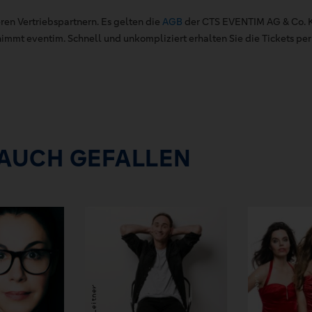
ren Vertriebspartnern. Es gelten die
AGB
der CTS EVENTIM AG & Co. K
mt eventim. Schnell und unkompliziert erhalten Sie die Tickets per 
 AUCH GEFALLEN