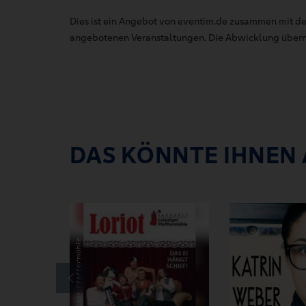
Dies ist ein Angebot von eventim.de zusammen mit de
angebotenen Veranstaltungen. Die Abwicklung übernim
DAS KÖNNTE IHNEN