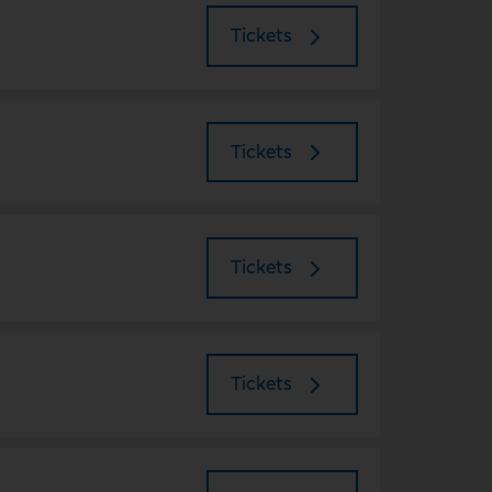
Tickets
Tickets
Tickets
Tickets