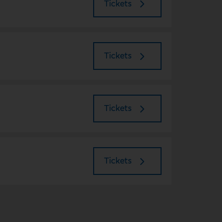
Tickets
Tickets
Tickets
Tickets