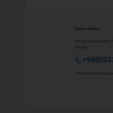
Ticket-Hotline
Für Ihre telefonischen
Sie bitte:
+49(0)21
* Montag bis Samstag v