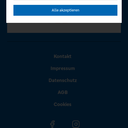
Alle akzeptieren
Kontakt
Impressum
Datenschutz
AGB
Cookies