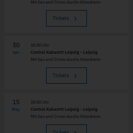
Mit Sex and Crime durchs Altersheim
Tickets
30
19:30 Uhr
Apr
Central Kabarett Leipzig - Leipzig
Mit Sex and Crime durchs Altersheim
Tickets
15
19:30 Uhr
May
Central Kabarett Leipzig - Leipzig
Mit Sex and Crime durchs Altersheim
Tickets