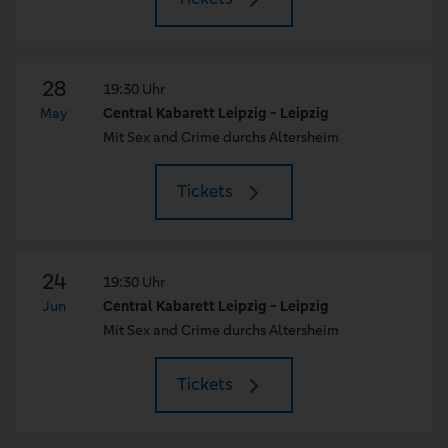
28
19:30 Uhr
May
Central Kabarett Leipzig - Leipzig
Mit Sex and Crime durchs Altersheim
Tickets
24
19:30 Uhr
Jun
Central Kabarett Leipzig - Leipzig
Mit Sex and Crime durchs Altersheim
Tickets