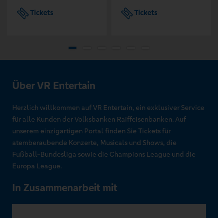
Tickets
Tickets
Über VR Entertain
Herzlich willkommen auf VR Entertain, ein exklusiver Service
für alle Kunden der Volksbanken Raiffeisenbanken. Auf
unserem einzigartigen Portal finden Sie Tickets für
atemberaubende Konzerte, Musicals und Shows, die
Fußball-Bundesliga sowie die Champions League und die
Europa League.
In Zusammenarbeit mit