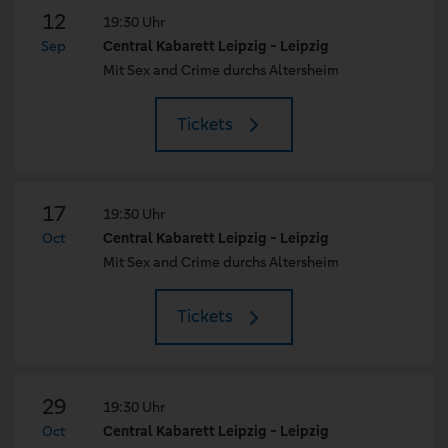
12
19:30 Uhr
Sep
Central Kabarett Leipzig - Leipzig
Mit Sex and Crime durchs Altersheim
Tickets
17
19:30 Uhr
Oct
Central Kabarett Leipzig - Leipzig
Mit Sex and Crime durchs Altersheim
Tickets
29
19:30 Uhr
Oct
Central Kabarett Leipzig - Leipzig