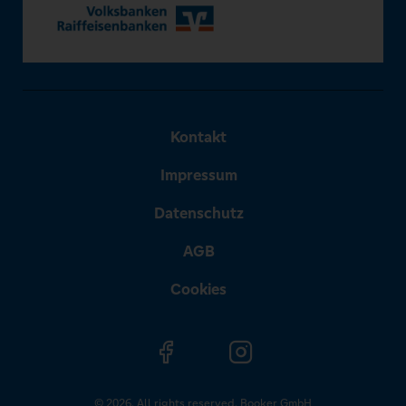
Kontakt
Impressum
Datenschutz
AGB
Cookies
© 2026. All rights reserved. Booker GmbH