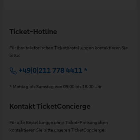
Ticket-Hotline
Für Ihre telefonischen Ticketbestellungen kontaktieren Sie
bitte:
+49(0)211 778 4411 *
* Montag bis Samstag von 09:00 bis 18:00 Uhr
Kontakt TicketConcierge
Für alle Bestellungen ohne Ticket-Preisangaben
kontaktieren Sie bitte unseren TicketConcierge: