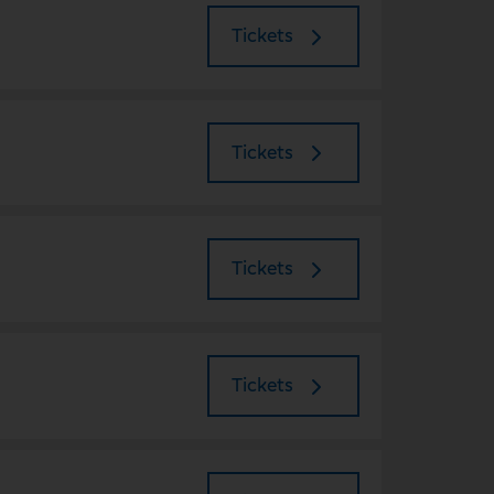
Tickets
Tickets
Tickets
Tickets