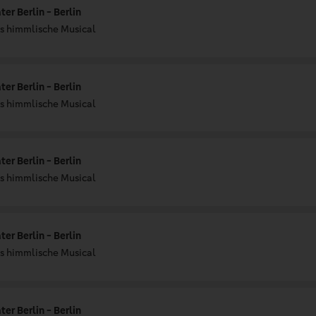
er Berlin - Berlin
Das himmlische Musical
er Berlin - Berlin
Das himmlische Musical
er Berlin - Berlin
Das himmlische Musical
er Berlin - Berlin
Das himmlische Musical
er Berlin - Berlin