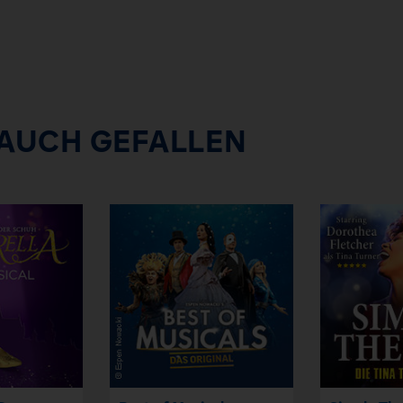
 AUCH GEFALLEN