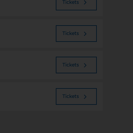
Tickets
Tickets
Tickets
Tickets