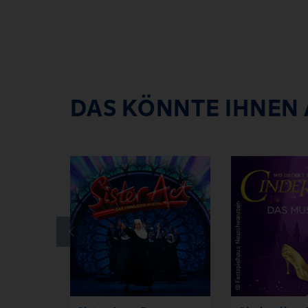
DAS KÖNNTE IHNEN