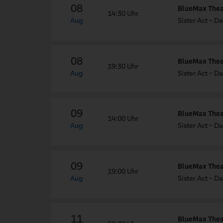
08
BlueMax Theat
14:30 Uhr
Aug
Sister Act - 
08
BlueMax Theat
19:30 Uhr
Aug
Sister Act - 
09
BlueMax Theat
14:00 Uhr
Aug
Sister Act - 
09
BlueMax Theat
19:00 Uhr
Aug
Sister Act - 
11
BlueMax Theat