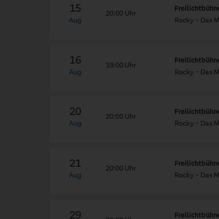
15
Freilichtbühn
20:00 Uhr
Aug
Rocky - Das M
16
Freilichtbühn
19:00 Uhr
Aug
Rocky - Das M
20
Freilichtbühn
20:00 Uhr
Aug
Rocky - Das M
21
Freilichtbühn
20:00 Uhr
Aug
Rocky - Das M
29
Freilichtbühn