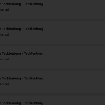
e Tecklenburg - Tecklenburg
usical
e Tecklenburg - Tecklenburg
usical
e Tecklenburg - Tecklenburg
usical
e Tecklenburg - Tecklenburg
usical
e Tecklenburg - Tecklenburg