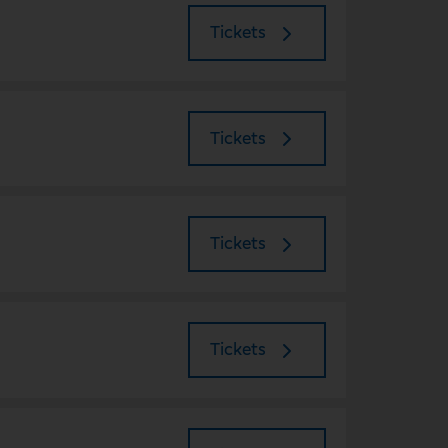
Tickets
Tickets
Tickets
Tickets