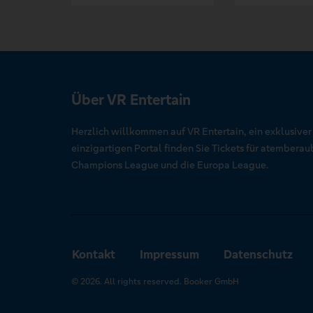
Über VR Entertain
Herzlich willkommen auf VR Entertain, ein exklusive
einzigartigen Portal finden Sie Tickets für atember
Champions League und die Europa League.
Kontakt
Impressum
Datenschutz
© 2026. All rights reserved. Booker GmbH