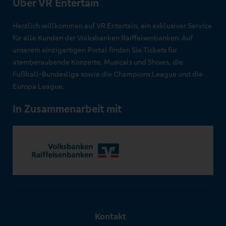
Über VR Entertain
Herzlich willkommen auf VR Entertain, ein exklusiver Service
für alle Kunden der Volksbanken Raiffeisenbanken. Auf
unserem einzigartigen Portal finden Sie Tickets für
atemberaubende Konzerte, Musicals und Shows, die
Fußball-Bundesliga sowie die Champions League und die
Europa League.
In Zusammenarbeit mit
Kontakt