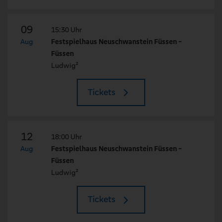
09
15:30 Uhr
Aug
Festspielhaus Neuschwanstein Füssen -
Füssen
Ludwig²
Tickets
12
18:00 Uhr
Aug
Festspielhaus Neuschwanstein Füssen -
Füssen
Ludwig²
Tickets