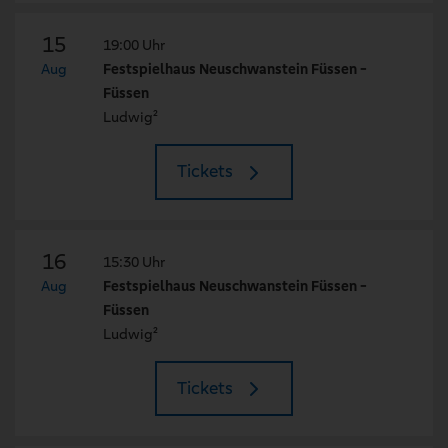
15
19:00 Uhr
Aug
Festspielhaus Neuschwanstein Füssen -
Füssen
Ludwig²
Tickets
16
15:30 Uhr
Aug
Festspielhaus Neuschwanstein Füssen -
Füssen
Ludwig²
Tickets