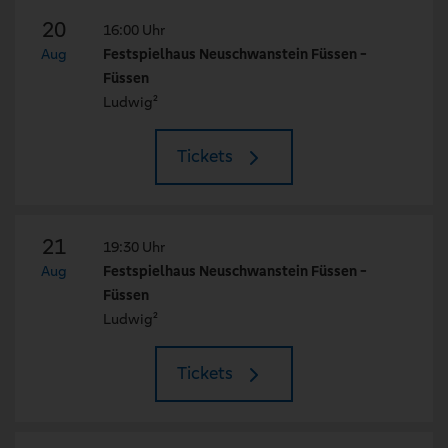
20
16:00 Uhr
Aug
Festspielhaus Neuschwanstein Füssen -
Füssen
Ludwig²
Tickets
21
19:30 Uhr
Aug
Festspielhaus Neuschwanstein Füssen -
Füssen
Ludwig²
Tickets