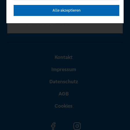
Alle akzeptieren
Kontakt
Impressum
Datenschutz
AGB
Cookies