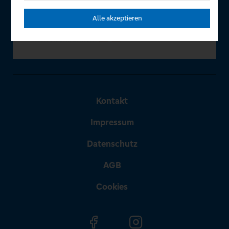
Alle akzeptieren
Kontakt
Impressum
Datenschutz
AGB
Cookies