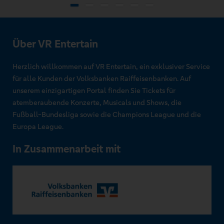
Über VR Entertain
Herzlich willkommen auf VR Entertain, ein exklusiver Service
für alle Kunden der Volksbanken Raiffeisenbanken. Auf
unserem einzigartigen Portal finden Sie Tickets für
atemberaubende Konzerte, Musicals und Shows, die
Fußball-Bundesliga sowie die Champions League und die
Europa League.
In Zusammenarbeit mit