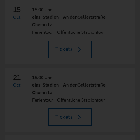
15
15:00 Uhr
Oct
eins-Stadion – An der Gellertstraße -
Chemnitz
Ferientour - Öffentliche Stadiontour
Tickets
21
15:00 Uhr
Oct
eins-Stadion – An der Gellertstraße -
Chemnitz
Ferientour - Öffentliche Stadiontour
Tickets