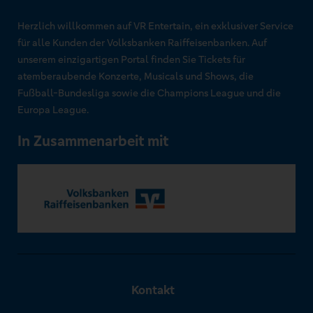
Herzlich willkommen auf VR Entertain, ein exklusiver Service
für alle Kunden der Volksbanken Raiffeisenbanken. Auf
unserem einzigartigen Portal finden Sie Tickets für
atemberaubende Konzerte, Musicals und Shows, die
Fußball-Bundesliga sowie die Champions League und die
Europa League.
In Zusammenarbeit mit
Kontakt