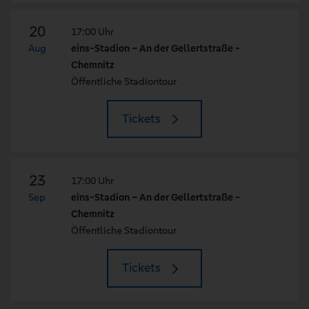
20
17:00 Uhr
Aug
eins-Stadion – An der Gellertstraße -
Chemnitz
Öffentliche Stadiontour
Tickets
23
17:00 Uhr
Sep
eins-Stadion – An der Gellertstraße -
Chemnitz
Öffentliche Stadiontour
Tickets