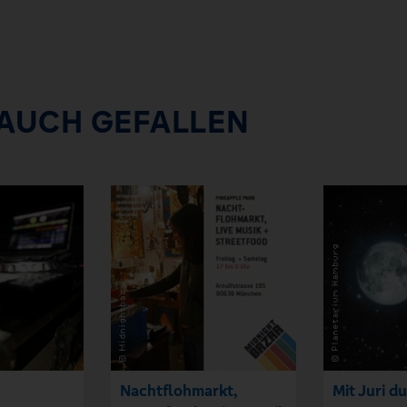
 AUCH GEFALLEN
Nachtflohmarkt,
Mit Juri d