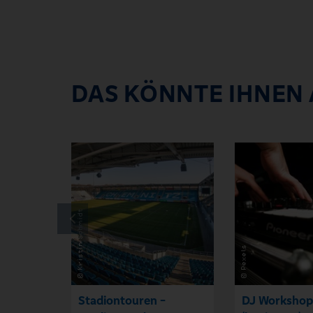
DAS KÖNNTE IHNEN
Stadiontouren -
DJ Workshop