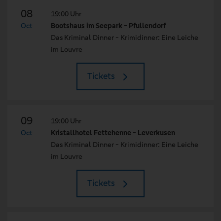
08
19:00 Uhr
Oct
Bootshaus im Seepark - Pfullendorf
Das Kriminal Dinner - Krimidinner: Eine Leiche
im Louvre
Tickets
09
19:00 Uhr
Oct
Kristallhotel Fettehenne - Leverkusen
Das Kriminal Dinner - Krimidinner: Eine Leiche
im Louvre
Tickets