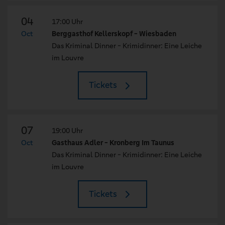
04
17:00 Uhr
Oct
Berggasthof Kellerskopf - Wiesbaden
Das Kriminal Dinner - Krimidinner: Eine Leiche
im Louvre
Tickets
07
19:00 Uhr
Oct
Gasthaus Adler - Kronberg Im Taunus
Das Kriminal Dinner - Krimidinner: Eine Leiche
im Louvre
Tickets