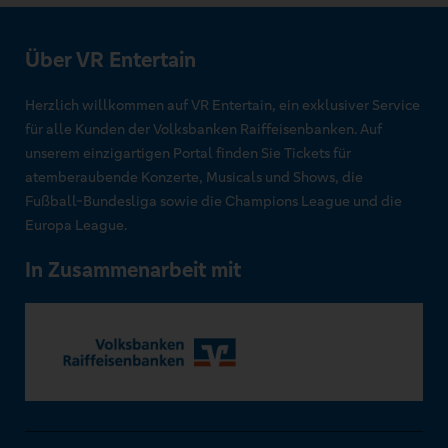
Über VR Entertain
Herzlich willkommen auf VR Entertain, ein exklusiver Service
für alle Kunden der Volksbanken Raiffeisenbanken. Auf
unserem einzigartigen Portal finden Sie Tickets für
atemberaubende Konzerte, Musicals und Shows, die
Fußball-Bundesliga sowie die Champions League und die
Europa League.
In Zusammenarbeit mit