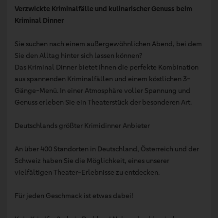
Verzwickte Kriminalfälle und kulinarischer Genuss beim
Kriminal Dinner
Sie suchen nach einem außergewöhnlichen Abend, bei dem
Sie den Alltag hinter sich lassen können?
Das Kriminal Dinner bietet Ihnen die perfekte Kombination
aus spannenden Kriminalfällen und einem köstlichen 3-
Gänge-Menü. In einer Atmosphäre voller Spannung und
Genuss erleben Sie ein Theaterstück der besonderen Art.
Deutschlands größter Krimidinner Anbieter
An über 400 Standorten in Deutschland, Österreich und der
Schweiz haben Sie die Möglichkeit, eines unserer
vielfältigen Theater-Erlebnisse zu entdecken.
Für jeden Geschmack ist etwas dabei!