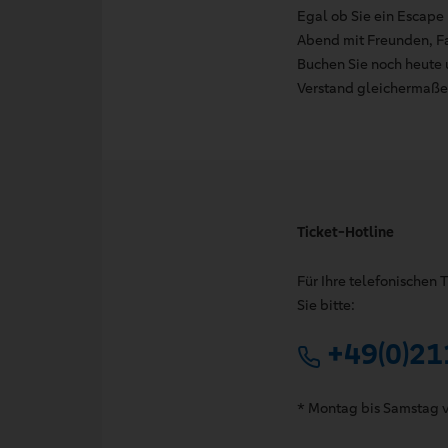
Egal ob Sie ein Escape
Abend mit Freunden, Fa
Buchen Sie noch heute u
Verstand gleichermaßen
Ticket-Hotline
Für Ihre telefonischen
Sie bitte:
+49(0)21
* Montag bis Samstag v