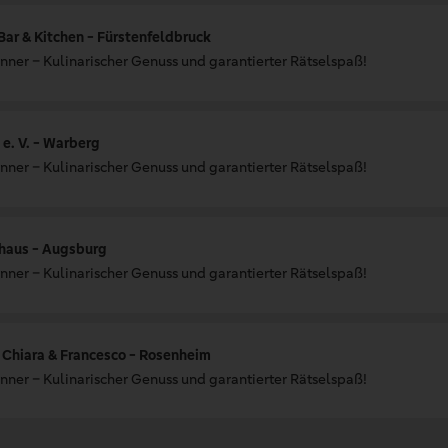
Bar & Kitchen - Fürstenfeldbruck
nner – Kulinarischer Genuss und garantierter Rätselspaß!
e. V. - Warberg
nner – Kulinarischer Genuss und garantierter Rätselspaß!
shaus - Augsburg
nner – Kulinarischer Genuss und garantierter Rätselspaß!
 Chiara & Francesco - Rosenheim
nner – Kulinarischer Genuss und garantierter Rätselspaß!