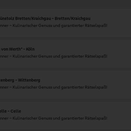
ünstolz Bretten/Kraichgau - Bretten/Kraichgau
nner – Kulinarischer Genuss und garantierter Rätselspaß!
von Werth" - Köln
nner – Kulinarischer Genuss und garantierter Rätselspaß!
tenberg - Wittenberg
nner – Kulinarischer Genuss und garantierter Rätselspaß!
lle - Celle
nner – Kulinarischer Genuss und garantierter Rätselspaß!