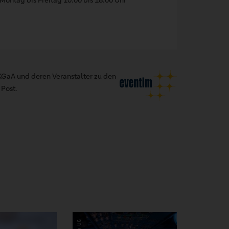
GaA und deren Veranstalter zu den
Post.