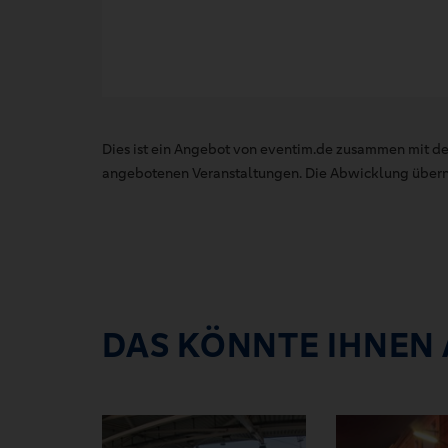
Dies ist ein Angebot von eventim.de zusammen mit de
angebotenen Veranstaltungen. Die Abwicklung übernim
DAS KÖNNTE IHNEN