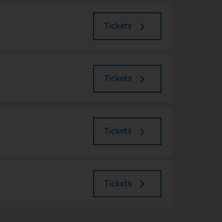
Tickets
Tickets
Tickets
Tickets