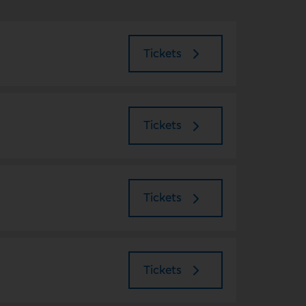
Tickets
Tickets
Tickets
Tickets