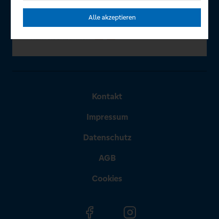
Alle akzeptieren
Kontakt
Impressum
Datenschutz
AGB
Cookies