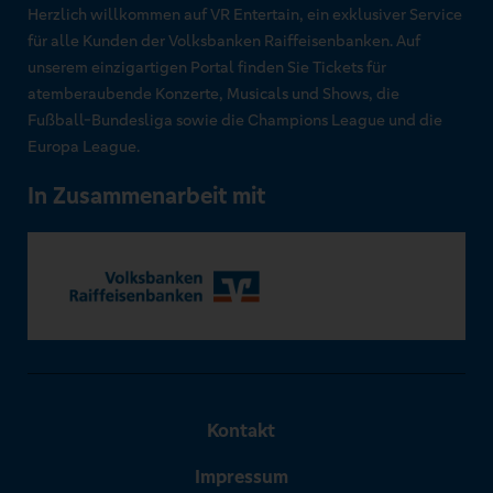
Herzlich willkommen auf VR Entertain, ein exklusiver Service
für alle Kunden der Volksbanken Raiffeisenbanken. Auf
unserem einzigartigen Portal finden Sie Tickets für
atemberaubende Konzerte, Musicals und Shows, die
Fußball-Bundesliga sowie die Champions League und die
Europa League.
In Zusammenarbeit mit
Kontakt
Impressum