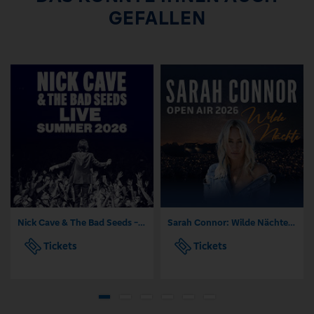
GEFALLEN
Nick Cave & The Bad Seeds - Tour 2026
Sarah Connor: Wilde Nächte - Open Air 2026
Tickets
Tickets