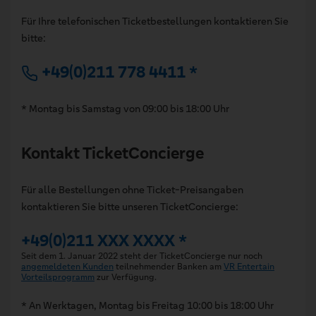
Für Ihre telefonischen Ticketbestellungen kontaktieren Sie
bitte:
+49(0)211 778 4411 *
* Montag bis Samstag von 09:00 bis 18:00 Uhr
Kontakt TicketConcierge
Für alle Bestellungen ohne Ticket-Preisangaben
kontaktieren Sie bitte unseren TicketConcierge:
+49(0)211 XXX XXXX *
Seit dem 1. Januar 2022 steht der TicketConcierge nur noch
angemeldeten Kunden
teilnehmender Banken am
VR Entertain
Vorteilsprogramm
zur Verfügung.
* An Werktagen, Montag bis Freitag 10:00 bis 18:00 Uhr