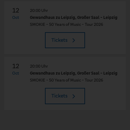
12
20:00 Uhr
Oct
Gewandhaus zu Leipzig, Großer Saal - Leipzig
SMOKIE - 50 Years of Music - Tour 2026
Tickets
12
20:00 Uhr
Oct
Gewandhaus zu Leipzig, Großer Saal - Leipzig
SMOKIE - 50 Years of Music - Tour 2026
Tickets