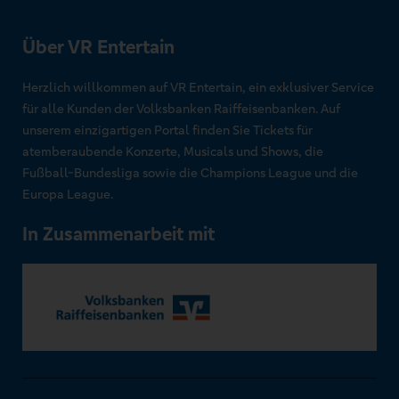
Über VR Entertain
Herzlich willkommen auf VR Entertain, ein exklusiver Service
für alle Kunden der Volksbanken Raiffeisenbanken. Auf
unserem einzigartigen Portal finden Sie Tickets für
atemberaubende Konzerte, Musicals und Shows, die
Fußball-Bundesliga sowie die Champions League und die
Europa League.
In Zusammenarbeit mit