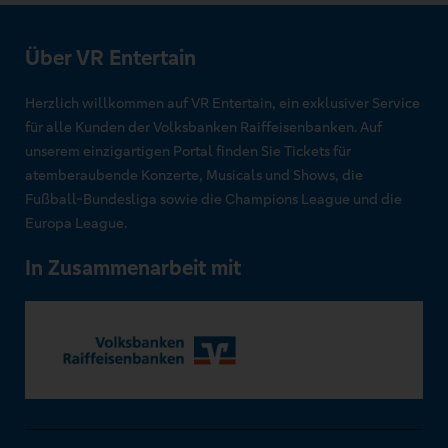
Über VR Entertain
Herzlich willkommen auf VR Entertain, ein exklusiver Service
für alle Kunden der Volksbanken Raiffeisenbanken. Auf
unserem einzigartigen Portal finden Sie Tickets für
atemberaubende Konzerte, Musicals und Shows, die
Fußball-Bundesliga sowie die Champions League und die
Europa League.
In Zusammenarbeit mit