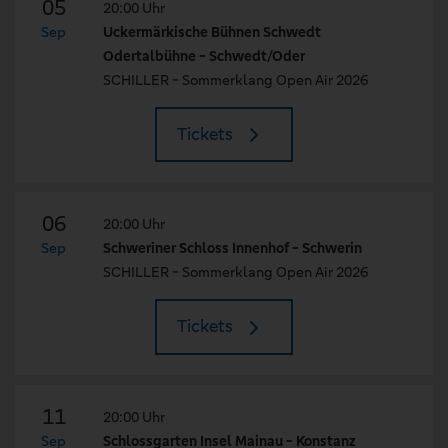
05
20:00 Uhr
Sep
Uckermärkische Bühnen Schwedt
Odertalbühne - Schwedt/Oder
SCHILLER - Sommerklang Open Air 2026
Tickets
06
20:00 Uhr
Sep
Schweriner Schloss Innenhof - Schwerin
SCHILLER - Sommerklang Open Air 2026
Tickets
11
20:00 Uhr
Sep
Schlossgarten Insel Mainau - Konstanz