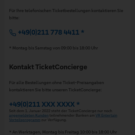
Für Ihre telefonischen Ticketbestellungen kontaktieren Sie
bitte:
+49(0)211 778 4411 *
* Montag bis Samstag von 09:00 bis 18:00 Uhr
Kontakt TicketConcierge
Für alle Bestellungen ohne Ticket-Preisangaben
kontaktieren Sie bitte unseren TicketConcierge:
+49(0)211 XXX XXXX *
Seit dem 1. Januar 2022 steht der TicketConcierge nur noch
angemeldeten Kunden
teilnehmender Banken am
VR Entertain
Vorteilsprogramm
zur Verfügung.
* An Werktagen, Montag bis Freitag 10:00 bis 18:00 Uhr