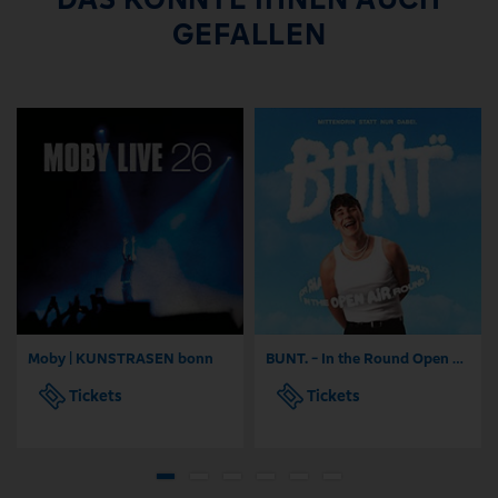
GEFALLEN
Moby | KUNSTRASEN bonn
BUNT. - In the Round Open Air 2026
Tickets
Tickets