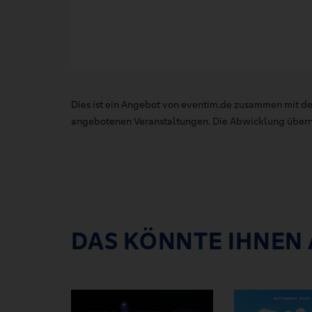
Dies ist ein Angebot von eventim.de zusammen mit de
angebotenen Veranstaltungen. Die Abwicklung übernim
DAS KÖNNTE IHNEN