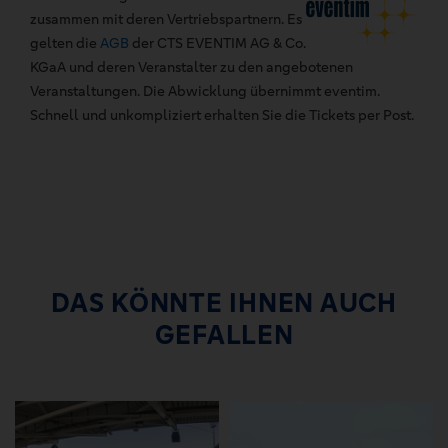
zusammen mit deren Vertriebspartnern. Es
gelten die
AGB
der CTS EVENTIM AG & Co.
KGaA und deren Veranstalter zu den angebotenen
Veranstaltungen. Die Abwicklung übernimmt eventim.
Schnell und unkompliziert erhalten Sie die Tickets per Post.
DAS KÖNNTE IHNEN AUCH
GEFALLEN