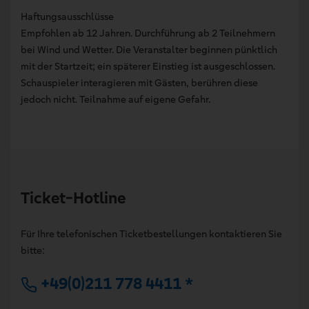
Haftungsausschlüsse
Empfohlen ab 12 Jahren. Durchführung ab 2 Teilnehmern
bei Wind und Wetter. Die Veranstalter beginnen pünktlich
mit der Startzeit; ein späterer Einstieg ist ausgeschlossen.
Schauspieler interagieren mit Gästen, berühren diese
jedoch nicht. Teilnahme auf eigene Gefahr.
Ticket-Hotline
Für Ihre telefonischen Ticketbestellungen kontaktieren Sie
bitte:
+49(0)211 778 4411 *