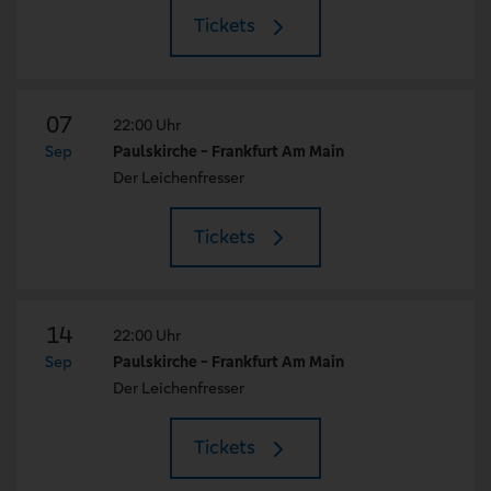
Tickets
07
22:00 Uhr
Sep
Paulskirche - Frankfurt Am Main
Der Leichenfresser
Tickets
14
22:00 Uhr
Sep
Paulskirche - Frankfurt Am Main
Der Leichenfresser
Tickets