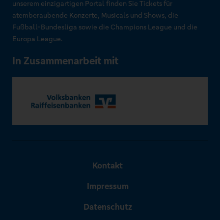
unserem einzigartigen Portal finden Sie Tickets für
atemberaubende Konzerte, Musicals und Shows, die
Fußball-Bundesliga sowie die Champions League und die
Europa League.
In Zusammenarbeit mit
Kontakt
Impressum
Datenschutz