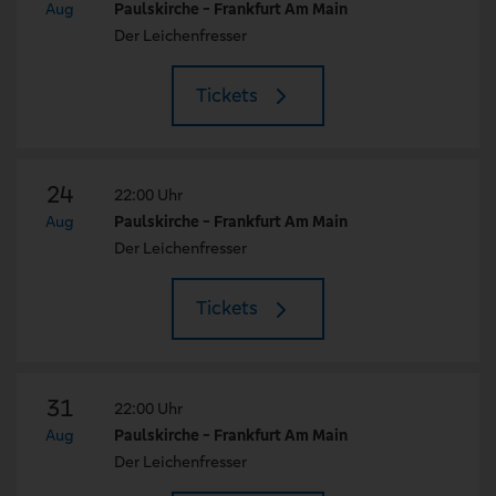
Aug
Paulskirche - Frankfurt Am Main
Der Leichenfresser
Tickets
24
22:00 Uhr
Aug
Paulskirche - Frankfurt Am Main
Der Leichenfresser
Tickets
31
22:00 Uhr
Aug
Paulskirche - Frankfurt Am Main
Der Leichenfresser