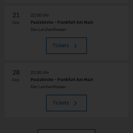
21
22:00 Uhr
Sep
Paulskirche - Frankfurt Am Main
Der Leichenfresser
Tickets
28
22:00 Uhr
Sep
Paulskirche - Frankfurt Am Main
Der Leichenfresser
Tickets