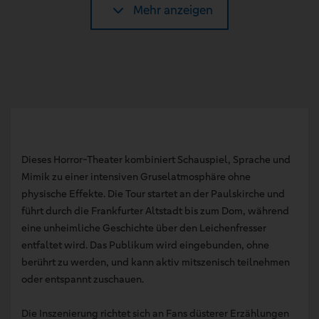
Mehr anzeigen
Dieses Horror-Theater kombiniert Schauspiel, Sprache und
Mimik zu einer intensiven Gruselatmosphäre ohne
physische Effekte. Die Tour startet an der Paulskirche und
führt durch die Frankfurter Altstadt bis zum Dom, während
eine unheimliche Geschichte über den Leichenfresser
entfaltet wird. Das Publikum wird eingebunden, ohne
berührt zu werden, und kann aktiv mitszenisch teilnehmen
oder entspannt zuschauen.
Die Inszenierung richtet sich an Fans düsterer Erzählungen