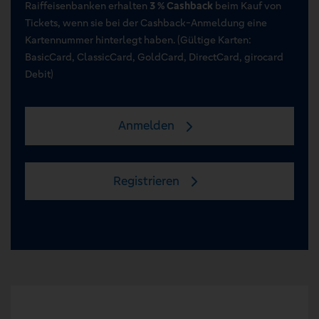
Raiffeisenbanken erhalten
3 % Cashback
beim Kauf von
Tickets, wenn sie bei der Cashback-Anmeldung eine
Kartennummer hinterlegt haben. (Gültige Karten:
BasicCard, ClassicCard, GoldCard, DirectCard, girocard
Debit)
Anmelden
Registrieren