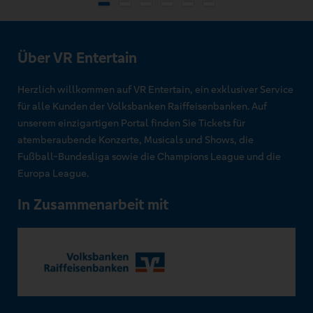
Über VR Entertain
Herzlich willkommen auf VR Entertain, ein exklusiver Service
für alle Kunden der Volksbanken Raiffeisenbanken. Auf
unserem einzigartigen Portal finden Sie Tickets für
atemberaubende Konzerte, Musicals und Shows, die
Fußball-Bundesliga sowie die Champions League und die
Europa League.
In Zusammenarbeit mit