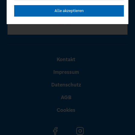
Alle akzeptieren
Kontakt
Impressum
Datenschutz
AGB
Cookies