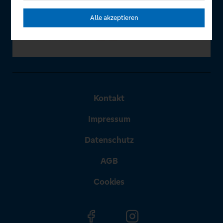
Alle akzeptieren
Kontakt
Impressum
Datenschutz
AGB
Cookies