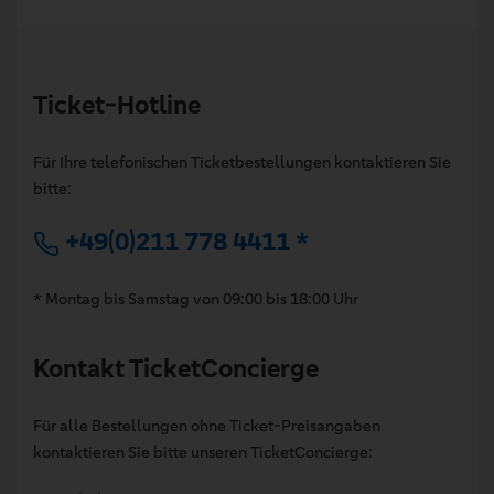
Ticket-Hotline
Für Ihre telefonischen Ticketbestellungen kontaktieren Sie
bitte:
+49(0)211 778 4411 *
* Montag bis Samstag von 09:00 bis 18:00 Uhr
Kontakt TicketConcierge
Für alle Bestellungen ohne Ticket-Preisangaben
kontaktieren Sie bitte unseren TicketConcierge: