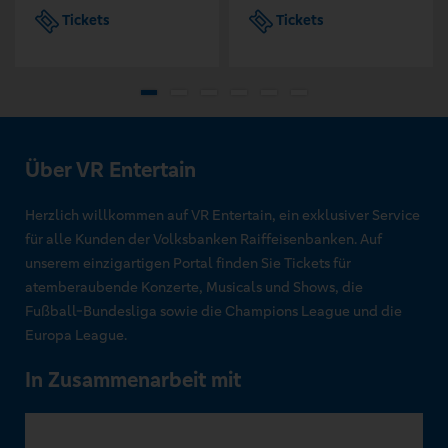
Tickets
Tickets
Über VR Entertain
Herzlich willkommen auf VR Entertain, ein exklusiver Service
für alle Kunden der Volksbanken Raiffeisenbanken. Auf
unserem einzigartigen Portal finden Sie Tickets für
atemberaubende Konzerte, Musicals und Shows, die
Fußball-Bundesliga sowie die Champions League und die
Europa League.
In Zusammenarbeit mit