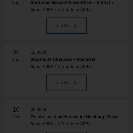
Sep
Grefrather EisSport & EventPark - Grefrath
Super ABBA - A Tribute to ABBA
Tickets
06
18:00 Uhr
Sep
Stadthalle Oberursel - Oberursel
Super ABBA - A Tribute to ABBA
Tickets
10
20:00 Uhr
Oct
Theater auf dem Hornwerk - Nienburg / Weser
Super ABBA - A Tribute to ABBA