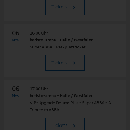
Tickets
06
16:00 Uhr
Nov
heristo-arena - Halle / Westfalen
Super ABBA - Parkplatzticket
Tickets
06
17:00 Uhr
Nov
heristo-arena - Halle / Westfalen
VIP-Upgrade Deluxe Plus - Super ABBA - A
Tribute to ABBA
Tickets