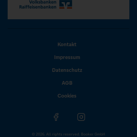
Kontakt
Impressum
Datenschutz
AGB
Cookies
© 2026. All rights reserved. Booker GmbH