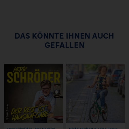
DAS KÖNNTE IHNEN AUCH
GEFALLEN