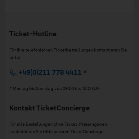
Ticket-Hotline
Für Ihre telefonischen Ticketbestellungen kontaktieren Sie
bitte:
+49(0)211 778 4411 *
* Montag bis Samstag von 09:00 bis 18:00 Uhr
Kontakt TicketConcierge
Für alle Bestellungen ohne Ticket-Preisangaben
kontaktieren Sie bitte unseren TicketConcierge: