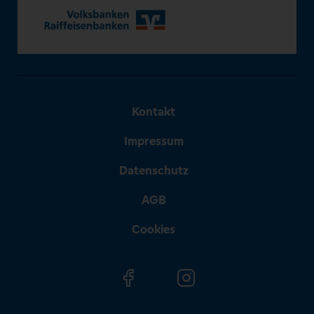
Kontakt
Impressum
Datenschutz
AGB
Cookies