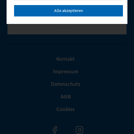
Alle akzeptieren
Kontakt
Impressum
Datenschutz
AGB
Cookies